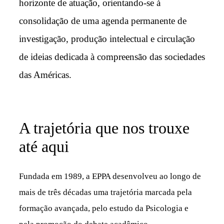
horizonte de atuação, orientando-se à
consolidação de uma agenda permanente de
investigação, produção intelectual e circulação
de ideias dedicada à compreensão das sociedades
das Américas.
A trajetória que nos trouxe
até aqui
Fundada em 1989, a EPPA desenvolveu ao longo de
mais de três décadas uma trajetória marcada pela
formação avançada, pelo estudo da Psicologia e