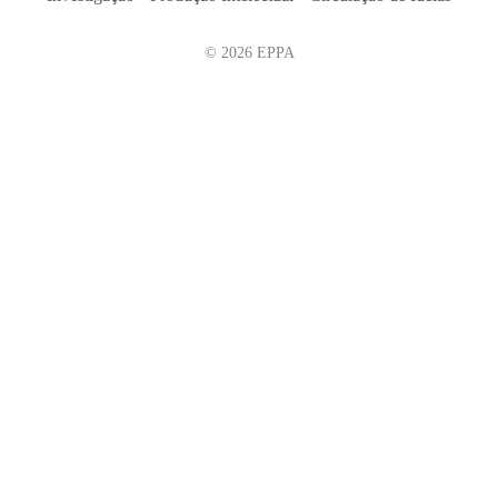
© 2026 EPPA