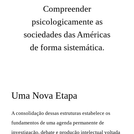
Compreender
psicologicamente as
sociedades das Américas
de forma sistemática.
Uma Nova Etapa
A consolidação dessas estruturas estabelece os
fundamentos de uma agenda permanente de
investigação, debate e produção intelectual voltada