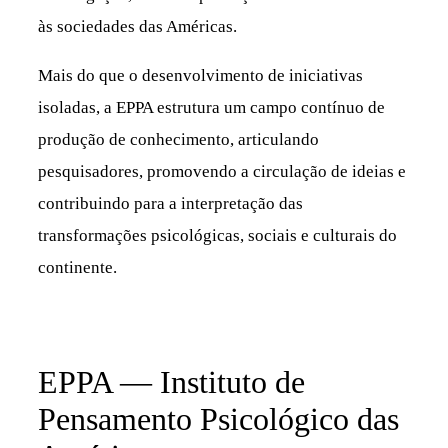
às sociedades das Américas.
Mais do que o desenvolvimento de iniciativas
isoladas, a EPPA estrutura um campo contínuo de
produção de conhecimento, articulando
pesquisadores, promovendo a circulação de ideias e
contribuindo para a interpretação das
transformações psicológicas, sociais e culturais do
continente.
EPPA — Instituto de
Pensamento Psicológico das