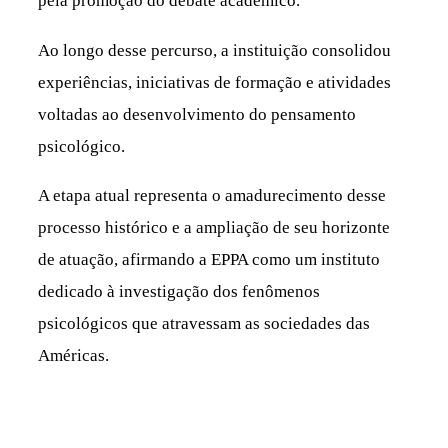
pela promoção do debate acadêmico.
Ao longo desse percurso, a instituição consolidou
experiências, iniciativas de formação e atividades
voltadas ao desenvolvimento do pensamento
psicológico.
A etapa atual representa o amadurecimento desse
processo histórico e a ampliação de seu horizonte
de atuação, afirmando a EPPA como um instituto
dedicado à investigação dos fenômenos
psicológicos que atravessam as sociedades das
Américas.