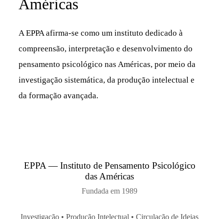
Américas
A EPPA afirma-se como um instituto dedicado à
compreensão, interpretação e desenvolvimento do
pensamento psicológico nas Américas, por meio da
investigação sistemática, da produção intelectual e
da formação avançada.
EPPA — Instituto de Pensamento Psicológico
das Américas
Fundada em 1989
Investigação • Produção Intelectual • Circulação de Ideias