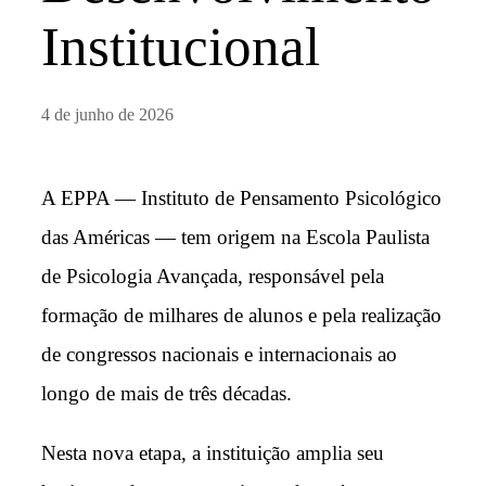
Institucional
4 de junho de 2026
A EPPA — Instituto de Pensamento Psicológico
das Américas — tem origem na Escola Paulista
de Psicologia Avançada, responsável pela
formação de milhares de alunos e pela realização
de congressos nacionais e internacionais ao
longo de mais de três décadas.
Nesta nova etapa, a instituição amplia seu