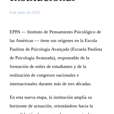
4 de junio de 2026
EPPA — Instituto de Pensamiento Psicológico de
las Américas — tiene sus orígenes en la Escola
Paulista de Psicologia Avançada (Escuela Paulista
de Psicología Avanzada), responsable de la
formación de miles de estudiantes y de la
realización de congresos nacionales e
internacionales durante más de tres décadas.
En esta nueva etapa, la institución amplía su
horizonte de actuación, orientándose hacia la