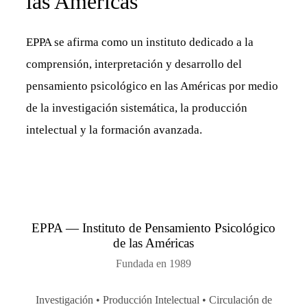
las Américas
EPPA se afirma como un instituto dedicado a la
comprensión, interpretación y desarrollo del
pensamiento psicológico en las Américas por medio
de la investigación sistemática, la producción
intelectual y la formación avanzada.
EPPA — Instituto de Pensamiento Psicológico
de las Américas
Fundada en 1989
Investigación • Producción Intelectual • Circulación de