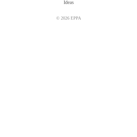
Ideas
© 2026 EPPA