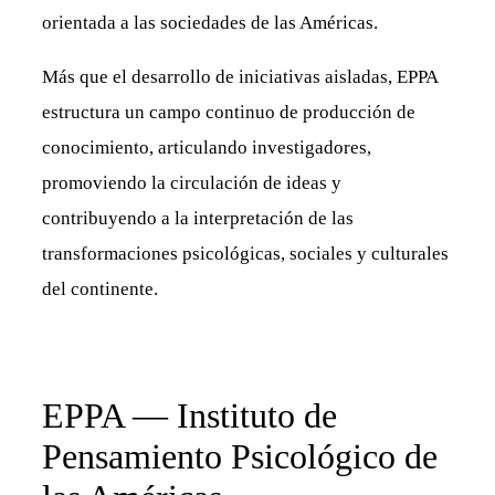
orientada a las sociedades de las Américas.
Más que el desarrollo de iniciativas aisladas, EPPA
estructura un campo continuo de producción de
conocimiento, articulando investigadores,
promoviendo la circulación de ideas y
contribuyendo a la interpretación de las
transformaciones psicológicas, sociales y culturales
del continente.
EPPA — Instituto de
Pensamiento Psicológico de