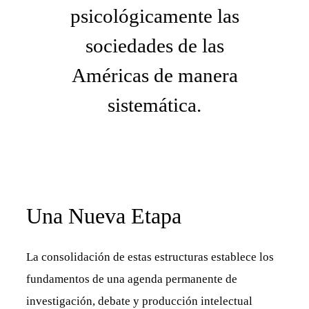
psicológicamente las
sociedades de las
Américas de manera
sistemática.
Una Nueva Etapa
La consolidación de estas estructuras establece los
fundamentos de una agenda permanente de
investigación, debate y producción intelectual