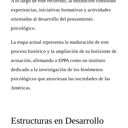
A lo largo de este recorrido, la institución consolidó
experiencias, iniciativas formativas y actividades
orientadas al desarrollo del pensamiento
psicológico.
La etapa actual representa la maduración de este
proceso histórico y la ampliación de su horizonte de
actuación, afirmando a EPPA como un instituto
dedicado a la investigación de los fenómenos
psicológicos que atraviesan las sociedades de las
Américas.
Estructuras en Desarrollo