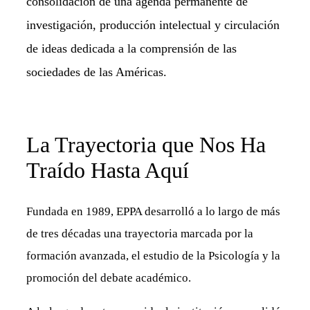
consolidación de una agenda permanente de
investigación, producción intelectual y circulación
de ideas dedicada a la comprensión de las
sociedades de las Américas.
La Trayectoria que Nos Ha
Traído Hasta Aquí
Fundada en 1989, EPPA desarrolló a lo largo de más
de tres décadas una trayectoria marcada por la
formación avanzada, el estudio de la Psicología y la
promoción del debate académico.